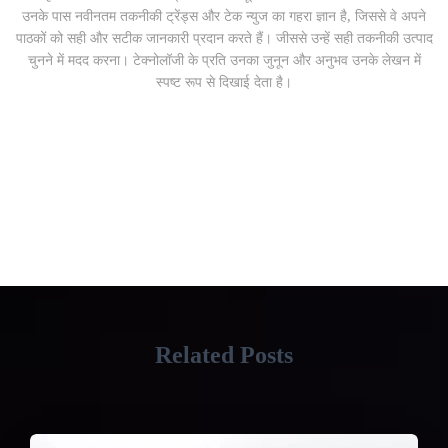
उनके पास नवीनतम तकनीकी ट्रेंड्स और टेक न्युज का गहरा ज्ञान है, जिससे वे अपने
पाठकों को सही और सटीक जानकारी प्रदान करते हैं। जीससे उन्हें सही तकनीकी उत्पाद
चुनने में मदद करना। टेक्नोलॉजी के प्रति उनका जुनून और अनुभव उनके लेखन में
स्पष्ट रूप से दिखाई देता है।
Related Posts