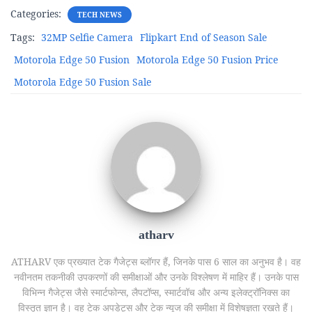
Categories:
TECH NEWS
Tags:
32MP Selfie Camera
Flipkart End of Season Sale
Motorola Edge 50 Fusion
Motorola Edge 50 Fusion Price
Motorola Edge 50 Fusion Sale
atharv
ATHARV एक प्रख्यात टेक गैजेट्स ब्लॉगर हैं, जिनके पास 6 साल का अनुभव है। वह
नवीनतम तकनीकी उपकरणों की समीक्षाओं और उनके विश्लेषण में माहिर हैं। उनके पास
विभिन्न गैजेट्स जैसे स्मार्टफोन्स, लैपटॉप्स, स्मार्टवॉच और अन्य इलेक्ट्रॉनिक्स का
विस्तृत ज्ञान है। वह टेक अपडेट्स और टेक न्यूज की समीक्षा में विशेषज्ञता रखते हैं।