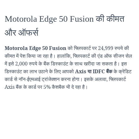
Motorola Edge 50 Fusion की कीमत
और ऑफर्स
Motorola Edge 50 Fusion
को फ्लिपकार्ट पर 24,999 रुपये की
कीमत में पेश किया जा रहा है। हालांकि, फ्लिपकार्ट की एंड ऑफ सीजन सेल
में इसे 2,000 रुपये के बैंक डिस्काउंट के साथ खरीदा जा सकता है। इस
डिस्काउंट का लाभ उठाने के लिए आपको
Axis या IDFC बैंक
के क्रेडिट
कार्ड से नॉन-ईएमआई ट्रांजेक्शन करना होगा। इसके अलावा, फ्लिपकार्ट
Axis बैंक के कार्ड पर 5% कैशबैक भी दे रहा है।