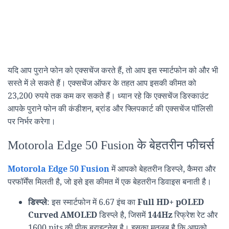
यदि आप पुराने फोन को एक्सचेंज करते हैं, तो आप इस स्मार्टफोन को और भी
सस्ते में ले सकते हैं। एक्सचेंज ऑफर के तहत आप इसकी कीमत को
23,200 रुपये तक कम कर सकते हैं। ध्यान रहे कि एक्सचेंज डिस्काउंट
आपके पुराने फोन की कंडीशन, ब्रांड और फ्लिपकार्ट की एक्सचेंज पॉलिसी
पर निर्भर करेगा।
Motorola Edge 50 Fusion के बेहतरीन फीचर्स
Motorola Edge 50 Fusion
में आपको बेहतरीन डिस्प्ले, कैमरा और
परफॉर्मेंस मिलती है, जो इसे इस कीमत में एक बेहतरीन डिवाइस बनाती है।
डिस्प्ले
: इस स्मार्टफोन में 6.67 इंच का
Full HD+ pOLED
Curved AMOLED
डिस्प्ले है, जिसमें
144Hz
रिफ्रेश रेट और
1600 nits की पीक ब्राइटनेस है। इसका मतलब है कि आपको