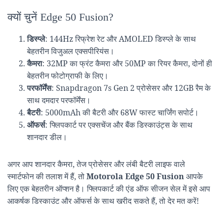
क्यों चुनें Edge 50 Fusion?
डिस्प्ले
: 144Hz रिफ्रेश रेट और AMOLED डिस्प्ले के साथ
बेहतरीन विजुअल एक्सपीरियंस।
कैमरा
: 32MP का फ्रंट कैमरा और 50MP का रियर कैमरा, दोनों ही
बेहतरीन फोटोग्राफी के लिए।
परफॉर्मेंस
: Snapdragon 7s Gen 2 प्रोसेसर और 12GB रैम के
साथ दमदार परफॉर्मेंस।
बैटरी
: 5000mAh की बैटरी और 68W फास्ट चार्जिंग सपोर्ट।
ऑफर्स
: फ्लिपकार्ट पर एक्सचेंज और बैंक डिस्काउंट्स के साथ
शानदार डील।
अगर आप शानदार कैमरा, तेज प्रोसेसर और लंबी बैटरी लाइफ वाले
स्मार्टफोन की तलाश में हैं, तो
Motorola Edge 50 Fusion
आपके
लिए एक बेहतरीन ऑप्शन है। फ्लिपकार्ट की एंड ऑफ सीजन सेल में इसे आप
आकर्षक डिस्काउंट और ऑफर्स के साथ खरीद सकते हैं, तो देर मत करें!