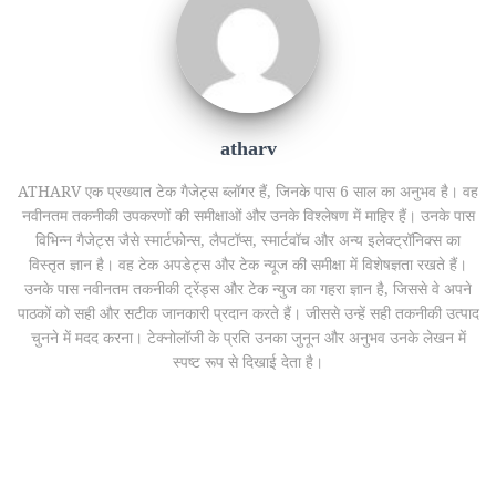
atharv
ATHARV एक प्रख्यात टेक गैजेट्स ब्लॉगर हैं, जिनके पास 6 साल का अनुभव है। वह
नवीनतम तकनीकी उपकरणों की समीक्षाओं और उनके विश्लेषण में माहिर हैं। उनके पास
विभिन्न गैजेट्स जैसे स्मार्टफोन्स, लैपटॉप्स, स्मार्टवॉच और अन्य इलेक्ट्रॉनिक्स का
विस्तृत ज्ञान है। वह टेक अपडेट्स और टेक न्यूज की समीक्षा में विशेषज्ञता रखते हैं।
उनके पास नवीनतम तकनीकी ट्रेंड्स और टेक न्युज का गहरा ज्ञान है, जिससे वे अपने
पाठकों को सही और सटीक जानकारी प्रदान करते हैं। जीससे उन्हें सही तकनीकी उत्पाद
चुनने में मदद करना। टेक्नोलॉजी के प्रति उनका जुनून और अनुभव उनके लेखन में
स्पष्ट रूप से दिखाई देता है।