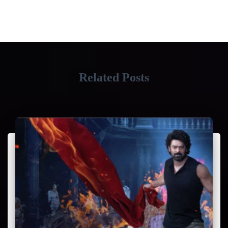
Related Posts