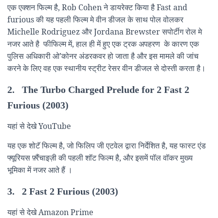
एक एक्शन फिल्म है, Rob Cohen ने डायरेक्ट किया है Fast and
furious की यह पहली फिल्म मे वीन डीजल के साथ पोल वोलकर
Michelle Rodriguez और Jordana Brewster सपोर्टीग रोल मे
नजर आते है फीफिल्म में, हाल ही में हुए एक ट्रक अपहरण के कारण एक
पुलिस अधिकारी ओ’कोनर अंडरकवर हो जाता है और इस मामले की जांच
करने के लिए वह एक स्थानीय स्ट्रीट रेसर वीन डीजल से दोस्ती करता है।
2. The Turbo Charged Prelude for 2 Fast 2
Furious (2003)
यहां से देखे YouTube
यह एक शोटॅ फिल्म है, जो फिलिप जी एटवेल द्वारा निर्देशित है, यह फास्ट एंड
फ्यूरियस फ़्रैंचाइज़ी की पहली शॉट फिल्म है, और इसमें पॉल वॉकर मुख्य
भूमिका में नजर आते हैं ।
3. 2 Fast 2 Furious (2003)
यहां से देखे Amazon Prime