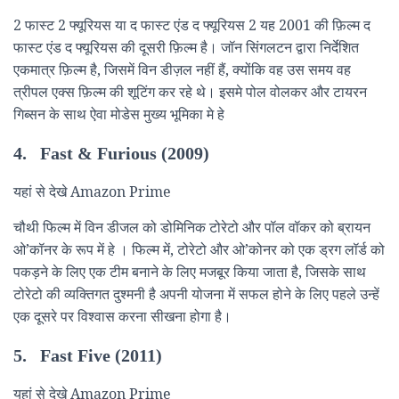
2 फास्ट 2 फ्यूरियस या द फास्ट एंड द फ्यूरियस 2 यह 2001 की फ़िल्म द
फास्ट एंड द फ्यूरियस की दूसरी फ़िल्म है। जॉन सिंगलटन द्वारा निर्देशित
एकमात्र फ़िल्म है, जिसमें विन डीज़ल नहीं हैं, क्योंकि वह उस समय वह
त्रीपल एक्स फ़िल्म की शूटिंग कर रहे थे। इसमे पोल वोलकर और टायरन
गिब्सन के साथ ऐवा मोडेस मुख्य भूमिका मे हे
4. Fast & Furious (2009)
यहां से देखे Amazon Prime
चौथी फिल्म में विन डीजल को डोमिनिक टोरेटो और पॉल वॉकर को ब्रायन
ओ’कॉनर के रूप में हे । फिल्म में, टोरेटो और ओ’कोनर को एक ड्रग लॉर्ड को
पकड़ने के लिए एक टीम बनाने के लिए मजबूर किया जाता है, जिसके साथ
टोरेटो की व्यक्तिगत दुश्मनी है अपनी योजना में सफल होने के लिए पहले उन्हें
एक दूसरे पर विश्वास करना सीखना होगा है।
5. Fast Five (2011)
यहां से देखे Amazon Prime