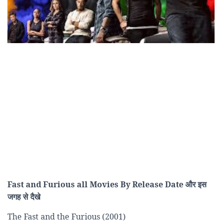
Fast and Furious all Movies By Release Date और इस
जगह से दैखे
The Fast and the Furious (2001)