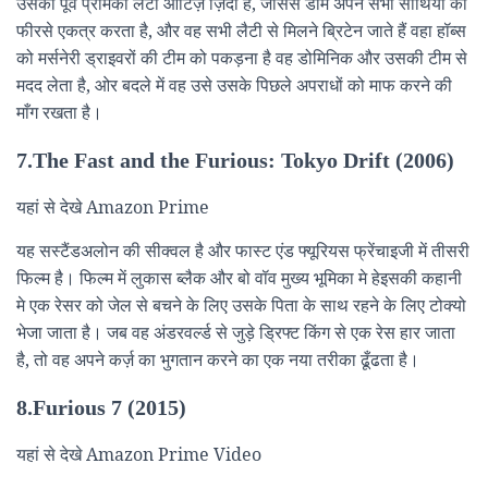
उसकी पूर्व प्रेमिका लैटी ओर्टिज़ ज़िंदा है, जीससे डॉम अपने सभी साथियों को
फीरसे एकत्र करता है, और वह सभी लैटी से मिलने ब्रिटेन जाते हैं वहा हॉब्स
को मर्सनेरी ड्राइवरों की टीम को पकड़ना है वह डोमिनिक और उसकी टीम से
मदद लेता है, ओर बदले में वह उसे उसके पिछले अपराधों को माफ करने की
माँग रखता है।
7.The Fast and the Furious: Tokyo Drift (2006)
यहां से देखे Amazon Prime
यह सस्टैंडअलोन की सीक्वल है और फास्ट एंड फ्यूरियस फ्रेंचाइजी में तीसरी
फिल्म है। फिल्म में लुकास ब्लैक और बो वॉव मुख्य भूमिका मे हेइसकी कहानी
मे एक रेसर को जेल से बचने के लिए उसके पिता के साथ रहने के लिए टोक्यो
भेजा जाता है। जब वह अंडरवर्ल्ड से जुड़े ड्रिफ्ट किंग से एक रेस हार जाता
है, तो वह अपने कर्ज़ का भुगतान करने का एक नया तरीका ढूँढता है।
8.Furious 7 (2015)
यहां से देखे Amazon Prime Video