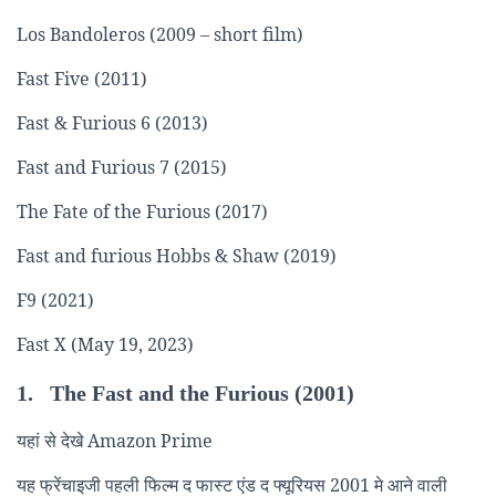
Los Bandoleros (2009 – short film)
Fast Five (2011)
Fast & Furious 6 (2013)
Fast and Furious 7 (2015)
The Fate of the Furious (2017)
Fast and furious Hobbs & Shaw (2019)
F9 (2021)
Fast X (May 19, 2023)
1. The Fast and the Furious (2001)
यहां से देखे Amazon Prime
यह फ्रेंचाइजी पहली फिल्म द फास्ट एंड द फ्यूरियस 2001 मे आने वाली