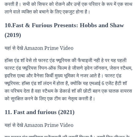
करती है। सभी को सिफर को रोकने और उन्हें एक परिवार के रूप में एक साथ
लाने वाले व्यक्ति को बचाने के लिए एकजुट होना है।
10.Fast & Furious Presents: Hobbs and Shaw
(2019)
यहां से देखे Amazon Prime Video
हॉब्स एंड शॉ वेसे तो फास्ट एंड फ्यूरियस की फैचाइजी नही हे पर यह पहली
फास्ट एंड फ्यूरियस स्पिन-ऑफ फिल्म हे जीसणे ड्वेन जॉनसन, जेसन स्टैथम,
इदरिस एल्बा और वैनेसा किर्बी मुख्य भूमिका मे नजर आते है। फास्ट एंड
फ्यूरियस: हॉब्स एंड शॉ लंदन में होता है, क्योंकि यह एमआई 6 एजेंट हैटी शॉ
का परिचय देता है वहा स्टैथम के डेकार्ड शॉ की छोटी बहन एक घातक वायरस
को सुरक्षित करने के लिए एक टीम का नेतृत्व करती है।
11. Fast and furious (2021)
यहां से देखे Amazon Prime Video