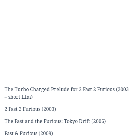
The Turbo Charged Prelude for 2 Fast 2 Furious (2003
– short film)
2 Fast 2 Furious (2003)
The Fast and the Furious: Tokyo Drift (2006)
Fast & Furious (2009)