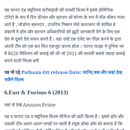
यह फास्ट एंड फ्यूरियस फ्रेंचाइजी की पांचवीं फिल्म में इसमे डोमिनिक
टोरेटो के रूप में विन डीजल और ब्रायन ओ’कोनर के रूप में पॉल वॉकर नजर
आते है , जोर्डाना ब्रूस्टर , टायरिस गिब्सन जेसे कलाकार भी शामिल हे
कहानी मे डोम और ब्रायन अधिकारियों को झूठी जानकारी देने के लिए एक
देश से दूसरे देश सफर करते हैं। वहा उन्हें एक एजेंट का पीछा करने के द्वारा
अपनी टीम को एक बार फिर एकजुट करना होता। फास्ट फाइव ने दुनिया भर
में $626 मिलियन की कमाई की थी जो 2011 की सातवीं सबसे ज्यादा कमाई
करने वाली फिल्म बनी
यह भी पढ़े
Pathaan Ott release Date: जानिए कब और कहां देख
सकेंगे फिल्म
6.Fast & Furious 6 (2013)
यहां से देखे Amazon Prime
यह द फास्ट एंड द फ्यूरियस फ़िल्म सीरीज की छठी फ़िल्म है। इसमे डॉम और
उसकी टीम अलग-अलग जगहों पर रहती है ल्यूक हॉब्स डॉम को बताता है कि