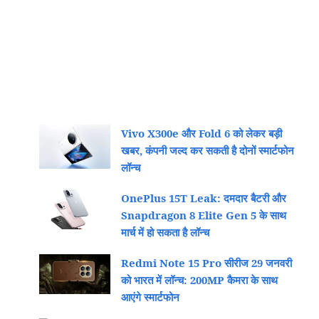
Vivo X300e और Fold 6 को लेकर बड़ी
खबर, कंपनी जल्द कर सकती है दोनों स्मार्टफोन
लॉन्च
OnePlus 15T Leak: दमदार बैटरी और
Snapdragon 8 Elite Gen 5 के साथ
मार्च में हो सकता है लॉन्च
Redmi Note 15 Pro सीरीज 29 जनवरी
को भारत में लॉन्च: 200MP कैमरा के साथ
आएंगे स्मार्टफोन