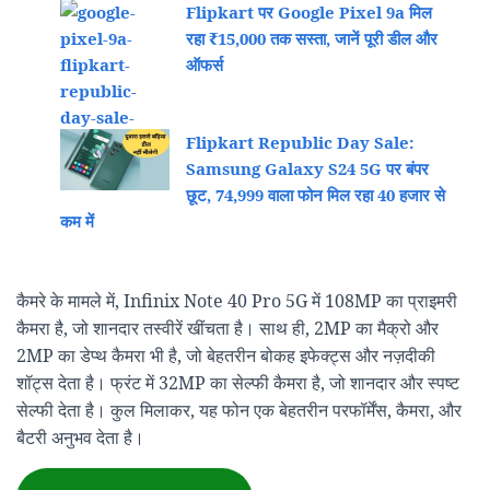
Flipkart पर Google Pixel 9a मिल
रहा ₹15,000 तक सस्ता, जानें पूरी डील और
ऑफर्स
Flipkart Republic Day Sale:
Samsung Galaxy S24 5G पर बंपर
छूट, 74,999 वाला फोन मिल रहा 40 हजार से
कम में
कैमरे के मामले में, Infinix Note 40 Pro 5G में 108MP का प्राइमरी
कैमरा है, जो शानदार तस्वीरें खींचता है। साथ ही, 2MP का मैक्रो और
2MP का डेप्थ कैमरा भी है, जो बेहतरीन बोकह इफेक्ट्स और नज़दीकी
शॉट्स देता है। फ्रंट में 32MP का सेल्फी कैमरा है, जो शानदार और स्पष्ट
सेल्फी देता है। कुल मिलाकर, यह फोन एक बेहतरीन परफॉर्मेंस, कैमरा, और
बैटरी अनुभव देता है।