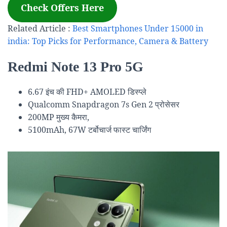
Check Offers Here
Related Article :
Best Smartphones Under 15000 in
india: Top Picks for Performance, Camera & Battery
Redmi Note 13 Pro 5G
6.67 इंच की FHD+ AMOLED डिस्प्ले
Qualcomm Snapdragon 7s Gen 2 प्रोसेसर
200MP मुख्य कैमरा,
5100mAh, 67W टर्बोचार्ज फास्ट चार्जिंग