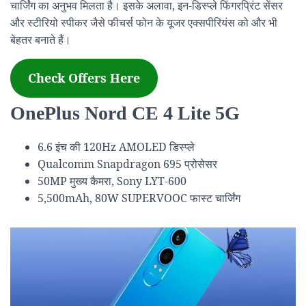
चार्जिंग का अनुभव मिलता है। इसके अलावा, इन-डिस्प्ले फिंगरप्रिंट सेंसर
और स्टीरियो स्पीकर जैसे फीचर्स फोन के यूजर एक्सपीरियंस को और भी
बेहतर बनाते हैं।
Check Offers Here
OnePlus Nord CE 4 Lite 5G
6.6 इंच की 120Hz AMOLED डिस्प्ले
Qualcomm Snapdragon 695 प्रोसेसर
50MP मुख्य कैमरा, Sony LYT-600
5,500mAh, 80W SUPERVOOC फास्ट चार्जिंग