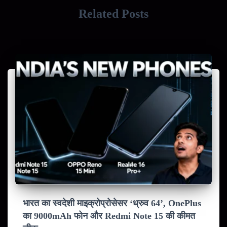
Related Posts
भारत का स्वदेशी माइक्रोप्रोसेसर ‘ध्रुव 64’, OnePlus
का 9000mAh फोन और Redmi Note 15 की कीमत