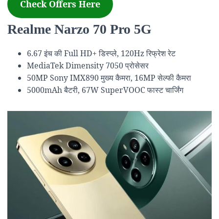
Check Offers Here
Realme Narzo 70 Pro 5G
6.67 इंच की Full HD+ डिस्प्ले, 120Hz रिफ्रेश रेट
MediaTek Dimensity 7050 प्रोसेसर
50MP Sony IMX890 मुख्य कैमरा, 16MP सेल्फी कैमरा
5000mAh बैटरी, 67W SuperVOOC फास्ट चार्जिंग