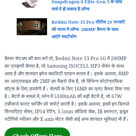
Snapdragon 8 Elite Gen 5 के साथ
मार्च में हो सकता है लॉन्च
Redmi Note 15 Pro सीरीज 29 जनवरी
को भारत में लॉन्च: 200MP कैमरा के साथ
आएंगे स्मार्टफोन
कैमरा सेटअप की बात करें तो, Redmi Note 13 Pro 5G में 200MP
का प्राइमरी कैमरा है, जो Samsung ISOCELL HP3 सेंसर के साथ
आता है और शानदार इमेज क्वालिटी प्रदान करता है। इसके अलावा, 8MP
का अल्ट्रावाइड और 2MP का मैक्रो लेंस है, जो विभिन्न फोटोग्राफिक
शॉट्स के लिए उपयोगी हैं। सेल्फी के लिए 16MP का फ्रंट कैमरा दिया गया
है। बैटरी के मामले में, फोन में 5100mAh की बड़ी बैटरी है, जो 67W
टर्बोचार्ज फास्ट चार्जिंग को सपोर्ट करती है। इसके अलावा, इसमें इन-डिस्प्ले
फिंगरप्रिंट सेंसर, IP54 रेटिंग, 3.5mm ऑडियो जैक, IR ब्लास्टर, ड्यूल
स्टीरियो स्पीकर और X-axis मोटर जैसी कई अन्य शानदार सुविधाएं भी हैं।