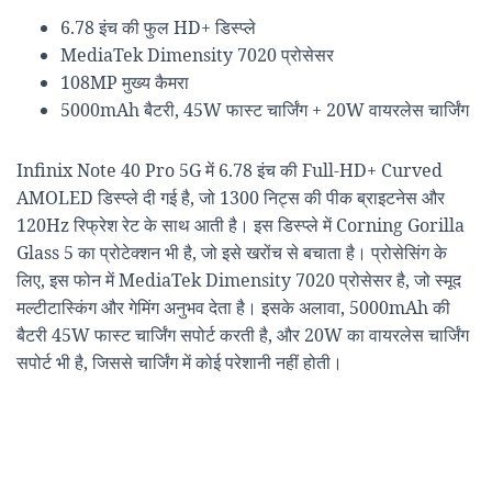
6.78 इंच की फुल HD+ डिस्प्ले
MediaTek Dimensity 7020 प्रोसेसर
108MP मुख्य कैमरा
5000mAh बैटरी, 45W फास्ट चार्जिंग + 20W वायरलेस चार्जिंग
Infinix Note 40 Pro 5G में 6.78 इंच की Full-HD+ Curved
AMOLED डिस्प्ले दी गई है, जो 1300 निट्स की पीक ब्राइटनेस और
120Hz रिफ्रेश रेट के साथ आती है। इस डिस्प्ले में Corning Gorilla
Glass 5 का प्रोटेक्शन भी है, जो इसे खरोंच से बचाता है। प्रोसेसिंग के
लिए, इस फोन में MediaTek Dimensity 7020 प्रोसेसर है, जो स्मूद
मल्टीटास्किंग और गेमिंग अनुभव देता है। इसके अलावा, 5000mAh की
बैटरी 45W फास्ट चार्जिंग सपोर्ट करती है, और 20W का वायरलेस चार्जिंग
सपोर्ट भी है, जिससे चार्जिंग में कोई परेशानी नहीं होती।