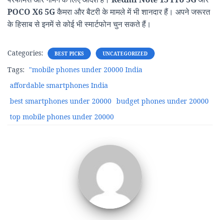
POCO X6 5G
कैमरा और बैटरी के मामले में भी शानदार हैं। अपने जरूरत
के हिसाब से इनमें से कोई भी स्मार्टफोन चुन सकते हैं।
Categories:
BEST PICKS
UNCATEGORIZED
Tags:
"mobile phones under 20000 India
affordable smartphones India
best smartphones under 20000
budget phones under 20000
top mobile phones under 20000