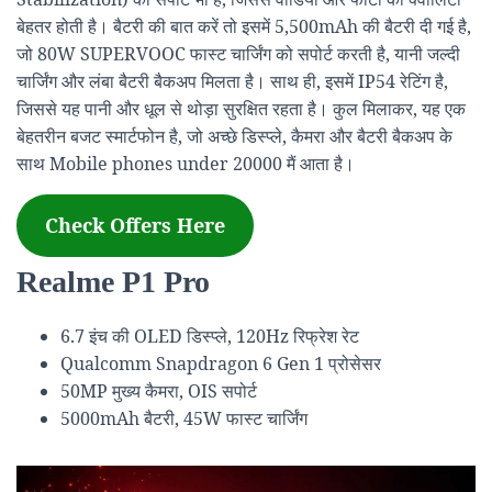
बेहतर होती है। बैटरी की बात करें तो इसमें 5,500mAh की बैटरी दी गई है,
जो 80W SUPERVOOC फास्ट चार्जिंग को सपोर्ट करती है, यानी जल्दी
चार्जिंग और लंबा बैटरी बैकअप मिलता है। साथ ही, इसमें IP54 रेटिंग है,
जिससे यह पानी और धूल से थोड़ा सुरक्षित रहता है। कुल मिलाकर, यह एक
बेहतरीन बजट स्मार्टफोन है, जो अच्छे डिस्प्ले, कैमरा और बैटरी बैकअप के
साथ Mobile phones under 20000 मैं आता है।
Check Offers Here
Realme P1 Pro
6.7 इंच की OLED डिस्प्ले, 120Hz रिफ्रेश रेट
Qualcomm Snapdragon 6 Gen 1 प्रोसेसर
50MP मुख्य कैमरा, OIS सपोर्ट
5000mAh बैटरी, 45W फास्ट चार्जिंग