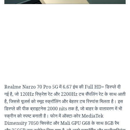
Realme Narzo 70 Pro 5G में 6.67 इंच की Full HD+ डिस्प्ले दी
गई है, जो 120Hz रिफ्रेश रेट और 2200Hz टच सैंपलिंग रेट के साथ आती
है, जिससे यूजर्स को स्मूद स्क्रॉलिंग और बेहतर टच रिस्पांस मिलता है। इस
डिस्प्ले की पीक ब्राइटनेस 2000 nits तक है, जो बाहर के वातावरण में भी
स्क्रीन को स्पष्ट बनाती है। फोन में ऑक्टा-कोर MediaTek
Dimensity 7050 चिपसेट और Mali GPU G68 के साथ 8GB रैम