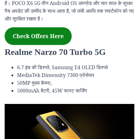
है। POCO X6 5G तीन Android OS अपग्रेड और चार साल के सुरक्षा
पैच अपडेट की उम्मीद के साथ आता है, जो लंबी अवधि तक स्मार्टफोन को नए
और सुरक्षित रखता है।
Check Offers Here
Realme Narzo 70 Turbo 5G
6.7 इंच की डिस्प्ले, Samsung E4 OLED डिस्प्ले
MediaTek Dimensity 7300 प्रोसेसर
50MP मुख्य कैमरा,
5000mAh बैटरी, 45W फास्ट चार्जिंग