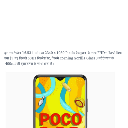
इस स्मार्टफोन में 6.53-inch का 2340 x 1080 Pixels रेजलूशन के साथ FHD+ डिस्प्ले दिया
गया है। यह डिस्प्ले 60Hz रिफ्रेश रेट, जिसमे Corning Gorilla Glass 3 प्रोटेक्शन के
400nit की ब्राइटनेस के साथ आता है।