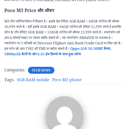
Poco M3 Price और ऑफर
M3 तीन कॉन्फिगरेशन में मिलता है। इसके बेस वेरिएंट 4GB RAM + 64GB स्टोरेज की कीमत
10,999 रुपये है। वहीं इसके 6GB RAM + 64GB स्टोरेज की कीमत 11,999 रुपये हे हालांकि
फोन के टॉप वेरिएंट 6GB RAM + 128GB स्टोरेज की कीमत 12,999 रुपये है। स्मार्टफोन को
आप इ कोमसॅ साइट पर जाकर खरीद सकते हो। यह स्मार्टफोन AMAZON पर उपलब्ध हे।
स्मार्टफोन पर 5 फीसदी का Discount Flipkart Axis Bank Credit Card पर मिल रहा है।
इस फोन को आप ₹382 की EMI पर खरीद सकते हैं।
Oppo A58 5G 50MP कैमरा,
5000mAh बैटरी के ओर 6.65 इंच डिस्प्ले के साथ हुआ लॉन्च
Categories:
TECH NEWS
Tags:
6GB RAM mobile
Poco M3 phone