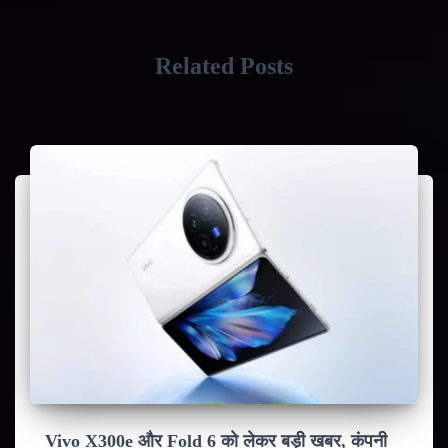
Related Posts
Vivo X300e और Fold 6 को लेकर बड़ी खबर, कंपनी