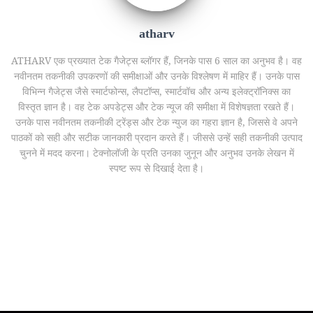
atharv
ATHARV एक प्रख्यात टेक गैजेट्स ब्लॉगर हैं, जिनके पास 6 साल का अनुभव है। वह
नवीनतम तकनीकी उपकरणों की समीक्षाओं और उनके विश्लेषण में माहिर हैं। उनके पास
विभिन्न गैजेट्स जैसे स्मार्टफोन्स, लैपटॉप्स, स्मार्टवॉच और अन्य इलेक्ट्रॉनिक्स का
विस्तृत ज्ञान है। वह टेक अपडेट्स और टेक न्यूज की समीक्षा में विशेषज्ञता रखते हैं।
उनके पास नवीनतम तकनीकी ट्रेंड्स और टेक न्युज का गहरा ज्ञान है, जिससे वे अपने
पाठकों को सही और सटीक जानकारी प्रदान करते हैं। जीससे उन्हें सही तकनीकी उत्पाद
चुनने में मदद करना। टेक्नोलॉजी के प्रति उनका जुनून और अनुभव उनके लेखन में
स्पष्ट रूप से दिखाई देता है।