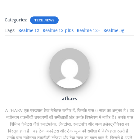
Categories:
TECH NEWS
Tags:
Realme 12
Realme 12 plus
Realme 12+
Realme 5g
atharv
ATHARV एक प्रख्यात टेक गैजेट्स ब्लॉगर हैं, जिनके पास 6 साल का अनुभव है। वह
नवीनतम तकनीकी उपकरणों की समीक्षाओं और उनके विश्लेषण में माहिर हैं। उनके पास
विभिन्न गैजेट्स जैसे स्मार्टफोन्स, लैपटॉप्स, स्मार्टवॉच और अन्य इलेक्ट्रॉनिक्स का
विस्तृत ज्ञान है। वह टेक अपडेट्स और टेक न्यूज की समीक्षा में विशेषज्ञता रखते हैं।
उनके पास नवीनतम तकनीकी ट्रेंड्स और टेक न्युज का गहरा ज्ञान है, जिससे वे अपने