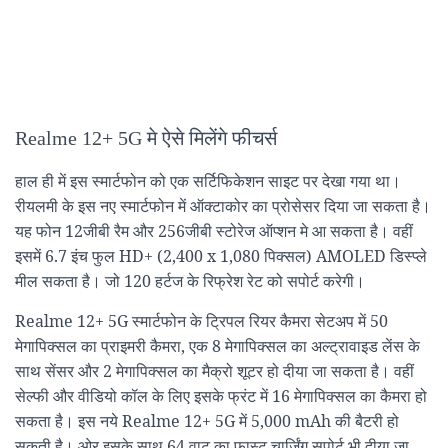
Realme 12+ 5G मे ऐसे मिलेंगे फीचर्स
हाल ही में इस स्मार्टफोन को एक सर्टिफिकेशन साइट पर देखा गया था।
रीयलमी के इस नए स्मार्टफोन में ऑक्टाकोर का प्रोसेसर दिया जा सकता है।
यह फोन 12जीबी रैम और 256जीबी स्टोरेज ऑप्शन मे आ सकता है। वहीं
इसमें 6.7 इंच फुल HD+ (2,400 x 1,080 पिक्सल) AMOLED डिस्प्ले
मील सकता है। जो 120 हर्टज के रिफ्रेश रेट को सपोर्ट करेगी।
Realme 12+ 5G स्मार्टफोन के ट्रिपल रियर कैमरा सेटअप में 50
मेगापिक्सल का प्राइमरी कैमरा, एक 8 मेगापिक्सल का अल्ट्रावाइड लेंस के
साथ सेंसर और 2 मेगापिक्सल का मैक्रो शूटर हो दीया जा सकता है। वहीं
सेल्फी और वीडियो कॉल के लिए इसके फ्रंट में 16 मेगापिक्सल का कैमरा हो
सकता है। इस नये Realme 12+ 5G में 5,000 mAh की बैटरी हो
सकती है। ओर इसके साथ 64 वाट का फास्ट चार्जिंग सपोर्ट भी दीया जा