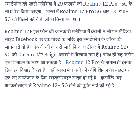
स्मार्टफोन को पहले मलेशिया में 29 फरवरी को
Realme
12 Pro+ 5G के
साथ पेश किया जाएगा। भारत में Realme 12 Pro 5G और 12 Pro+
5G को पिछले महीने ही लॉन्च किया गया था।
Realme 12+ इस फोन की जानकारी मलेशिया में कंपनी ने सोशल मीडिया
साइट Facebook पर एक पोस्ट के जरिए इस स्मार्टफोन के लॉन्च की
जानकारी दी है। कंपनी की ओर से जारी किए गए टीजर में Realme 12+
5G को Green और Brige कलर्स में दिखाया गया है। साथ ही यह फलेग
ऐज डिजाइन के साथ आ सकता है।
Realme
12 Pro के समान ही इसका
डिजाइन दिखाई दे रहा है। वहीं भारत में कंपनी की ऑफिशियल वेबसाइट पर
एक नए स्मार्टफोन के लिए माइक्रोसाइट लाइव हो गई है। हालांकि, यह
माइक्रोसाइट से Realme 12+ 5G होने की पुष्टि नहीं की गई है।