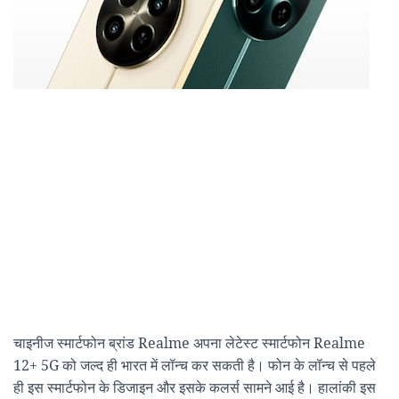
चाइनीज स्मार्टफोन ब्रांड Realme अपना लेटेस्ट स्मार्टफोन Realme
12+ 5G को जल्द ही भारत में लॉन्च कर सकती है। फोन के लॉन्च से पहले
ही इस स्मार्टफोन के डिजाइन और इसके कलर्स सामने आई है। हालांकी इस