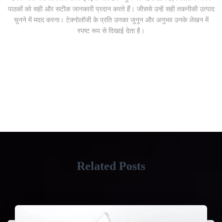
पाठकों को सही और सटीक जानकारी प्रदान करते हैं। जीससे उन्हें सही तकनीकी उत्पाद
चुनने में मदद करना। टेक्नोलॉजी के प्रति उनका जुनून और अनुभव उनके लेखन में
स्पष्ट रूप से दिखाई देता है।
Related Posts