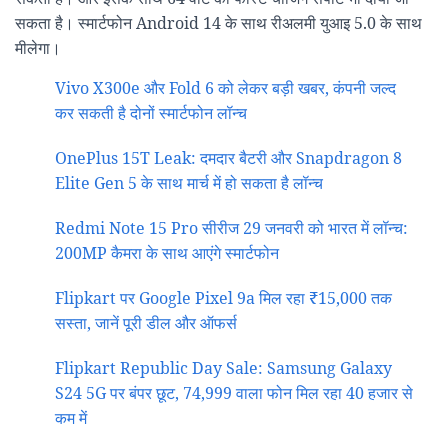
सकता है। स्मार्टफोन Android 14 के साथ रीअलमी युआइ 5.0 के साथ
मीलेगा।
Vivo X300e और Fold 6 को लेकर बड़ी खबर, कंपनी जल्द
कर सकती है दोनों स्मार्टफोन लॉन्च
OnePlus 15T Leak: दमदार बैटरी और Snapdragon 8
Elite Gen 5 के साथ मार्च में हो सकता है लॉन्च
Redmi Note 15 Pro सीरीज 29 जनवरी को भारत में लॉन्च:
200MP कैमरा के साथ आएंगे स्मार्टफोन
Flipkart पर Google Pixel 9a मिल रहा ₹15,000 तक
सस्ता, जानें पूरी डील और ऑफर्स
Flipkart Republic Day Sale: Samsung Galaxy
S24 5G पर बंपर छूट, 74,999 वाला फोन मिल रहा 40 हजार से
कम में