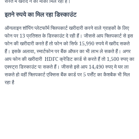
सस्ते में खरीद ने का मोका मिल रहा है।
इतने रुपये का मिल रहा डिस्काउंट
ऑनलाइन शॉपिंग प्लेटफॉर्म फ्लिपकार्ट खरीदारी करने वाले ग्राहकों के लिए
फोन पर 13 प्रतिशत के डिस्काउंट दे रही हैं। जीससे आप फ्लिपकार्ट से इस
फोन की खरीदारी करते हैं तो फोन को सिर्फ 15,990 रुपये में खरीद सकते
हैं। इसके अलावा, स्मार्टफोन पर बैंक ऑफर का भी लाभ ले सकते हैं। अगर
आप फोन की खरीदारी HDFC क्रेडिट कार्ड से करते हैं तो 1,500 रुपए का
एक्स्ट्रा डिस्काउंट पा सकते हैं। जीससे इसे आप 14,490 रुपए मे घर ला
सकते हो वहीं फ्लिपकार्ट एक्सिस बैंक कार्ड पर 5 पर्सेंट का कैशबैक भी मिल
रहा है