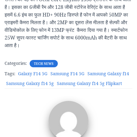
है। इसका का 6जीबी रैम और 128 जीबी स्टोरेज वेरिएंट के साथ आता है
इसमें 6.6 इंच का फुल HD+ 90Hz डिस्प्ले है फोन में आपको 50MP का
प्राइमरी कैमरा मिलता है। और 2MP का दूसरा लेंस मीलता है सेल्फी और
वीडियोकोल के लिए फोन में 13MP फ्रंट कैमरा दिया गया है। स्मार्टफोन
25W सुपर-फास्ट चार्जिंग सपोर्ट के साथ 6000mAh की बैटरी के साथ
आता है।
Categories:
TECH NEWS
Tags:
Galaxy F14 5G
Samsung F14 5G
Samsung Galaxy f14
Samsung Galaxy f14 5g
Samsung Galaxy f14 5g Flipkart