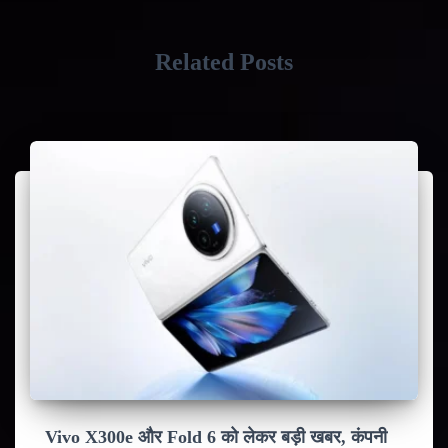
Related Posts
Vivo X300e और Fold 6 को लेकर बड़ी खबर, कंपनी