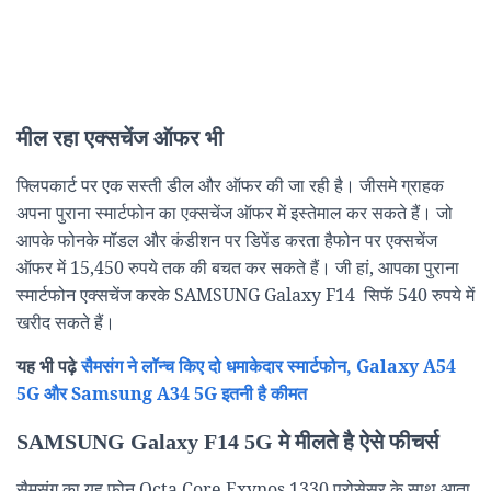
मील रहा एक्सचेंज ऑफर भी
फ्लिपकार्ट पर एक सस्ती डील और ऑफर की जा रही है। जीसमे ग्राहक
अपना पुराना स्मार्टफोन का एक्सचेंज ऑफर में इस्तेमाल कर सकते हैं। जो
आपके फोनके मॉडल और कंडीशन पर डिपेंड करता हैफोन पर एक्सचेंज
ऑफर में 15,450 रुपये तक की बचत कर सकते हैं। जी हां, आपका पुराना
स्मार्टफोन एक्सचेंज करके SAMSUNG Galaxy F14 सिफॅ 540 रुपये में
खरीद सकते हैं।
यह भी पढ़े
सैमसंग ने लॉन्च किए दो धमाकेदार स्मार्टफोन, Galaxy A54
5G और Samsung A34 5G इतनी है कीमत
SAMSUNG Galaxy F14 5G मे मीलते है ऐसे फीचर्स
सैमसंग का यह फोन Octa Core Exynos 1330 प्रोसेसर के साथ आता