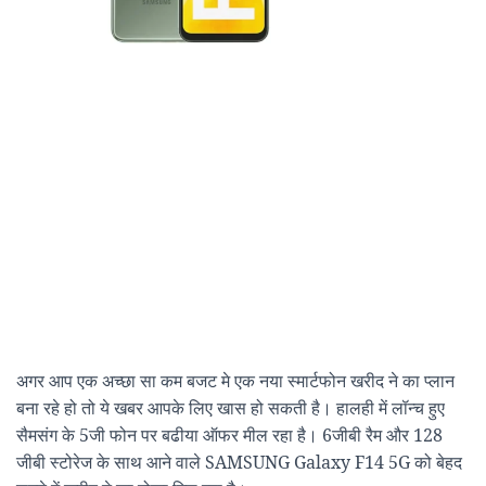
अगर आप एक अच्छा सा कम बजट मे एक नया स्मार्टफोन खरीद ने का प्लान
बना रहे हो तो ये खबर आपके लिए खास हो सकती है। हालही में लॉन्च हुए
सैमसंग के 5जी फोन पर बढीया ऑफर मील रहा है। 6जीबी रैम और 128
जीबी स्टोरेज के साथ आने वाले SAMSUNG Galaxy F14 5G को बेहद