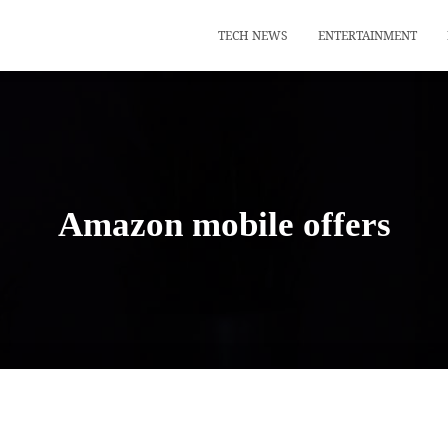
TECH NEWS
ENTERTAINMENT
Amazon mobile offers