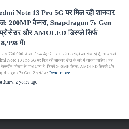
edmi Note 13 Pro 5G पर मिल रही शानदार
ील: 200MP कैमरा, Snapdragon 7s Gen
प्रोसेसर और AMOLED डिस्प्ले सिर्फ
8,998 में!
 आप ₹20,000 से कम में एक बेहतरीन स्मार्टफोन खरीदने का सोच रहे हैं, तो आपको
mi Note 13 Pro 5G पर मिल रही शानदार डील के बारे में जानना चाहिए। यह
 बेहतरीन फीचर्स के साथ आता है, जिनमें 200MP कैमरा, AMOLED डिस्प्ले और
pdragon 7s Gen 2 प्रोसेसर
Read more
atharv
,
2 years
ago