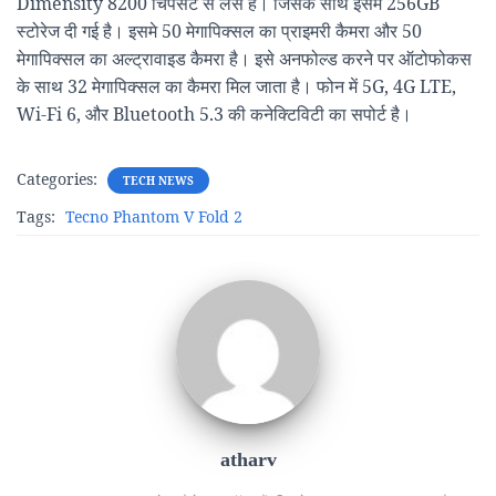
Dimensity 8200 चिपसेट से लेस है। जिसके साथ इसमें 256GB
स्टोरेज दी गई है। इसमे 50 मेगापिक्सल का प्राइमरी कैमरा और 50
मेगापिक्सल का अल्ट्रावाइड कैमरा है। इसे अनफोल्ड करने पर ऑटोफोकस
के साथ 32 मेगापिक्सल का कैमरा मिल जाता है। फोन में 5G, 4G LTE,
Wi-Fi 6, और Bluetooth 5.3 की कनेक्टिविटी का सपोर्ट है।
Categories:
TECH NEWS
Tags:
Tecno Phantom V Fold 2
atharv