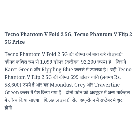
Tecno Phantom V Fold 2 5G, Tecno Phantom V Flip 2
5G Price
Tecno Phantom V Fold 2 5G
की कीमत की बात करे तो इसकी
कीमत कथित रूप से 1,099 डॉलर (करीबन 92,200 रुपये) है। जिसमे
Karst Green और Rippling Blue कलर्स में उपलब्ध है। वही Tecno
Phantom V Flip 2 5G की कीमत 699 डॉलर यानि (लगभग Rs.
58,600) रुपये है और यह Moondust Grey और Travertine
Green कलर में पेश किया गया है। दोनों फोन को अक्टूबर में अन्य मार्केट्स
में लॉन्च किया जाएगा। फिलहाल इसकी सेल अफ्रीका मैं सप्टेंबर मे शुरू
होगी