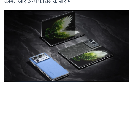
कीमत और अन्य फीचर्स के बारे में।