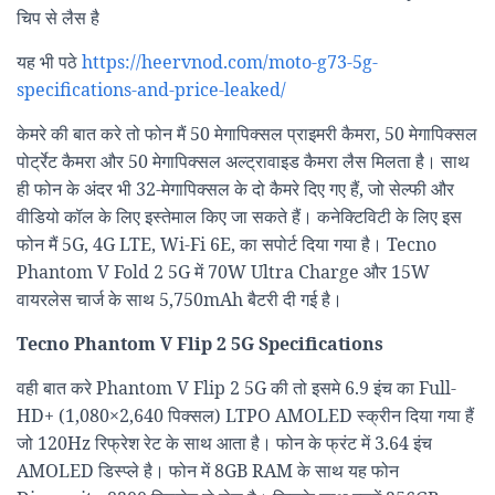
चिप से लैस है
यह भी पठे
https://heervnod.com/moto-g73-5g-
specifications-and-price-leaked/
केमरे की बात करे तो फोन मैं 50 मेगापिक्सल प्राइमरी कैमरा, 50 मेगापिक्सल
पोर्ट्रेट कैमरा और 50 मेगापिक्सल अल्ट्रावाइड कैमरा लैस मिलता है। साथ
ही फोन के अंदर भी 32-मेगापिक्सल के दो कैमरे दिए गए हैं, जो सेल्फी और
वीडियो कॉल के लिए इस्तेमाल किए जा सकते हैं। कनेक्टिविटी के लिए इस
फोन मैं 5G, 4G LTE, Wi-Fi 6E, का सपोर्ट दिया गया है। Tecno
Phantom V Fold 2 5G में 70W Ultra Charge और 15W
वायरलेस चार्ज के साथ 5,750mAh बैटरी दी गई है।
Tecno Phantom V Flip 2 5G Specifications
वही बात करे Phantom V Flip 2 5G की तो इसमे 6.9 इंच का Full-
HD+ (1,080×2,640 पिक्सल) LTPO AMOLED स्क्रीन दिया गया हैं
जो 120Hz रिफ्रेश रेट के साथ आता है। फोन के फ्रंट में 3.64 इंच
AMOLED डिस्प्ले है। फोन में 8GB RAM के साथ यह फोन