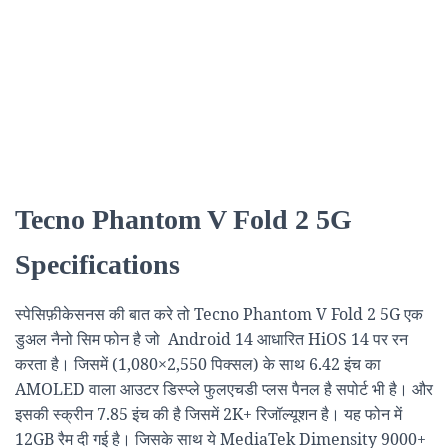
Tecno Phantom V Fold 2 5G
Specifications
स्पेसिफ़ीकेसनस की बात करे तो Tecno Phantom V Fold 2 5G एक
डुअल नैनो सिम फोन है जो Android 14 आधारित HiOS 14 पर रन
करता है। जिसमें (1,080×2,550 पिक्सल) के साथ 6.42 इंच का
AMOLED वाला आउटर डिस्प्ले फुलएचडी प्लस पैनल है सपोर्ट भी है। और
इसकी स्क्रीन 7.85 इंच की है जिसमें 2K+ रिजॉल्यूशन है। यह फोन में
12GB रैम दी गई है। जिसके साथ ये MediaTek Dimensity 9000+