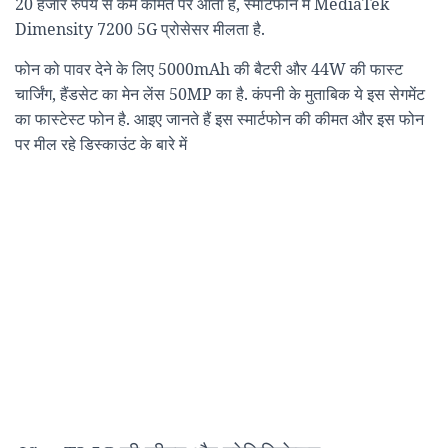
20 हजार रुपये से कम कीमत पर आता है, स्मार्टफोन में MediaTek
Dimensity 7200 5G प्रोसेसर मीलता है.
फोन को पावर देने के लिए 5000mAh की बैटरी और 44W की फास्ट
चार्जिंग, हैंडसेट का मेन लेंस 50MP का है. कंपनी के मुताबिक ये इस सेगमेंट
का फास्टेस्ट फोन है. आइए जानते हैं इस स्मार्टफोन की कीमत और इस फोन
पर मील रहे डिस्काउंट के बारे में