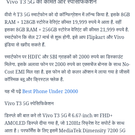
Vivo T3 5G की कीमत और स्पेसिफिकेशन
वीवो ने T3 5G स्मार्टफोन को दो कॉन्फिग्रेशन में लॉन्च किया है. इसके 8GB
RAM + 128GB स्टोरेज वेरिएंट कीमत 19,999 रुपये मे आता है. वहीं
इसका 8GB RAM + 256GB स्टोरेज वेरिएंट की कीमत 21,999 रुपये है.
स्मार्टफोन कि सेल 27 मार्च से शुरू होगी. इसे आप Flipkart और Vivo
इंडिया से खरीद सकते हैं.
स्मार्टफोन पर HDFC और SBI ग्राहकों को 2000 रुपये का डिस्काउंट
मिलेगा. इसके अलावा फोन पर 2000 रुपये का एक्सचेंज बोनस के साथ No-
Cost EMI मिल रहा है. इस फोन को दो कलर ऑप्शन मे लाया गया हे जीसमें
कॉस्मिक ब्लू और क्रिस्टल फ्लेक है.
यह भी पढ़ें
Best Phone Under 20000
Vivo T3 5G स्पेसिफिकेशन
डिस्प्ले की बात करे तो Vivo T3 5G में 6.67-inch का FHD+
AMOLED डिस्प्ले दीया गया है, जो 120Hz रिफ्रेश रेट सपोर्ट के साथ
आता है। परफॉर्मेंस के लिए इसमें MediaTek Dimensity 7200 5G