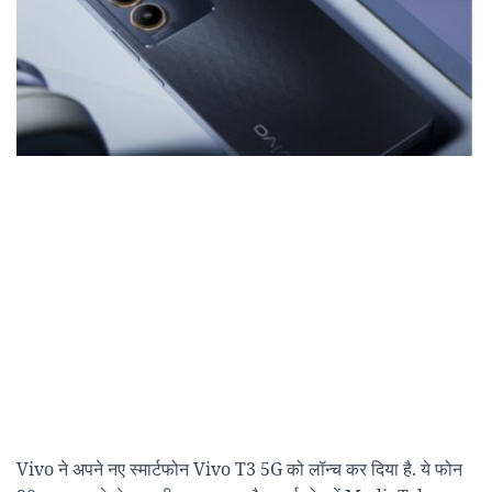
Vivo ने अपने नए स्मार्टफोन Vivo T3 5G को लॉन्च कर दिया है. ये फोन