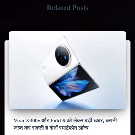
Related Posts
Vivo X300e और Fold 6 को लेकर बड़ी खबर, कंपनी
जल्द कर सकती है दोनों स्मार्टफोन लॉन्च