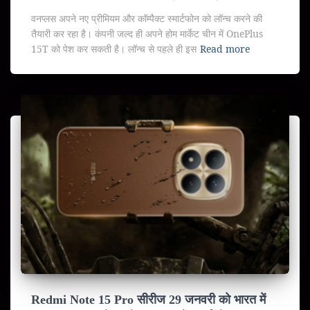
वनप्लस अपने नए प्रीमियम और कॉम्पैक्ट स्मार्टफोन को लॉन्च करने की
तैयारी कर रहा है। कंपनी जल्द ही अपने होम मार्केट चीन में OnePlus
15T को पेश कर सकती है। लॉन्च से पहले ही इस
Read more
Redmi Note 15 Pro सीरीज 29 जनवरी को भारत में