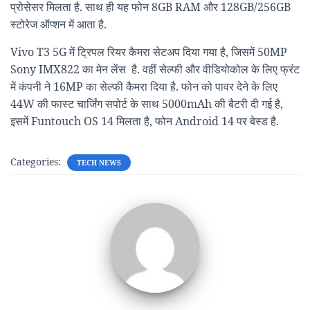
प्रोसेसर मिलता है. साथ ही यह फोन 8GB RAM और 128GB/256GB
स्टोरेज ऑप्शन में आता है.
Vivo T3 5G में ट्रिपल रियर कैमरा सेटअप दिया गया है, जिसमें 50MP
Sony IMX822 का मेन लेंस है. वहीं सेल्फी और वीडियोकोल के लिए फ्रंट
में कंपनी ने 16MP का सेल्फी कैमरा दिया है. फोन को पावर देने के लिए
44W की फास्ट चार्जिंग सपोर्ट के साथ 5000mAh की बैटरी दी गई है,
इसमें Funtouch OS 14 मिलता है, फोन Android 14 पर बेस्ड है.
Categories:
TECH NEWS