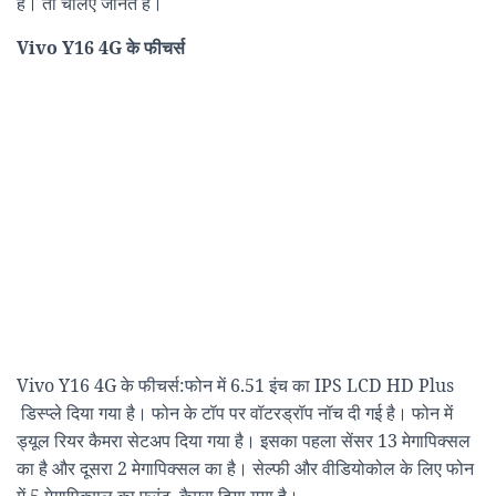
है। तो चलिए जानते हैं।
Vivo Y16 4G के फीचर्स
Vivo Y16 4G के फीचर्स:फोन में 6.51 इंच का IPS LCD HD Plus
डिस्प्ले दिया गया है। फोन के टॉप पर वॉटरड्रॉप नॉच दी गई है। फोन में
ड्यूल रियर कैमरा सेटअप दिया गया है। इसका पहला सेंसर 13 मेगापिक्सल
का है और दूसरा 2 मेगापिक्सल का है। सेल्फी और वीडियोकोल के लिए फोन