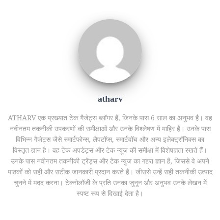
atharv
ATHARV एक प्रख्यात टेक गैजेट्स ब्लॉगर हैं, जिनके पास 6 साल का अनुभव है। वह
नवीनतम तकनीकी उपकरणों की समीक्षाओं और उनके विश्लेषण में माहिर हैं। उनके पास
विभिन्न गैजेट्स जैसे स्मार्टफोन्स, लैपटॉप्स, स्मार्टवॉच और अन्य इलेक्ट्रॉनिक्स का
विस्तृत ज्ञान है। वह टेक अपडेट्स और टेक न्यूज की समीक्षा में विशेषज्ञता रखते हैं।
उनके पास नवीनतम तकनीकी ट्रेंड्स और टेक न्युज का गहरा ज्ञान है, जिससे वे अपने
पाठकों को सही और सटीक जानकारी प्रदान करते हैं। जीससे उन्हें सही तकनीकी उत्पाद
चुनने में मदद करना। टेक्नोलॉजी के प्रति उनका जुनून और अनुभव उनके लेखन में
स्पष्ट रूप से दिखाई देता है।