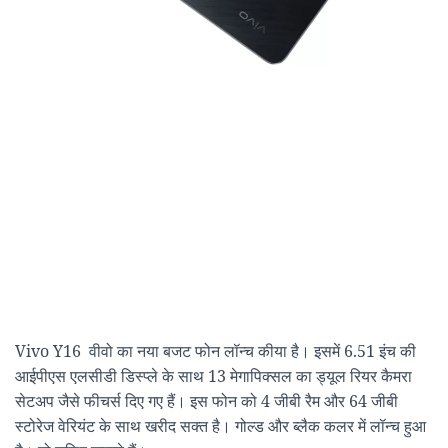
Vivo Y16 वीवो का नया बजट फोन लॉन्च कीया है। इसमें 6.51 इंच की
आईपीएस एलसीडी डिस्प्ले के साथ 13 मेगापिक्सल का ड्यूल रियर कैमरा
सेटअप जैसे फीचर्स दिए गए हैं। इस फोन को 4 जीबी रैम और 64 जीबी
स्टोरेज वेरियंट के साथ खरीद सक्त है। गोल्ड और ब्लैक कलर में लॉन्च हुआ