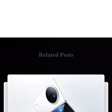
Related Posts