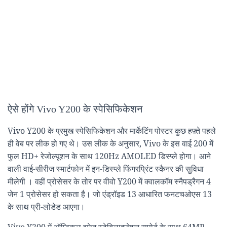
ऐसे होंगे Vivo Y200 के स्पेसिफिकेशन
Vivo Y200 के प्रमुख स्पेसिफिकेशन और मार्केटिंग पोस्टर कुछ हफ़्ते पहले
ही वेब पर लीक हो गए थे। उस लीक के अनुसार, Vivo के इस वाई 200 में
फुल HD+ रेजोल्यूशन के साथ 120Hz AMOLED डिस्प्ले होगा। आने
वाली वाई-सीरीज स्मार्टफोन में इन-डिस्प्ले फिंगरप्रिंट स्कैनर की सुविधा
मीलेगी । वहीं प्रोसेसर के तोर पर वीवो Y200 में क्वालकॉम स्नैपड्रैगन 4
जेन 1 प्रोसेसर हो सकता है। जो एंड्रॉइड 13 आधारित फनटचओएस 13
के साथ प्री-लोडेड आएगा।