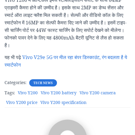
Vivo Y200 में ऑप्टिकल इमेज स्टेबिलाइजेशन सपोर्ट के साथ 64MP
प्राइमरी कैमरा होने की उम्मीद है। इसके साथ 2MP का डेप्थ सेंसर और
स्मार्ट ऑरा लाइट फ्लैश मिल सकती है। सेल्फी और वीडियो कॉल के लिए
स्मार्टफोन में 16MP का सेल्फी कैमरा दिए जाने की उम्मीद है। इसमें टाइप-
सी चार्जिंग पोर्ट पर 44W फास्ट चार्जिंग के लिए सपोर्ट देखने को मीलेगा।
फोनको पावर देने के लिए यह 4800mAh बैटरी यूनिट से लैस हो सकता
है।
यह भी पढ़े
Vivo V29e 5G पर मील रहा बंपर डिस्काउंट, रंग बदलता है ये
स्मार्टफोन
Categories:
TECH NEWS
Tags:
Vivo Y200
Vivo Y200 battery
Vivo Y200 camera
Vivo Y200 price
Vivo Y200 specification