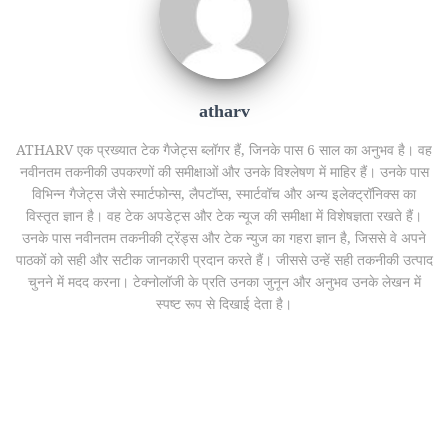
atharv
ATHARV एक प्रख्यात टेक गैजेट्स ब्लॉगर हैं, जिनके पास 6 साल का अनुभव है। वह
नवीनतम तकनीकी उपकरणों की समीक्षाओं और उनके विश्लेषण में माहिर हैं। उनके पास
विभिन्न गैजेट्स जैसे स्मार्टफोन्स, लैपटॉप्स, स्मार्टवॉच और अन्य इलेक्ट्रॉनिक्स का
विस्तृत ज्ञान है। वह टेक अपडेट्स और टेक न्यूज की समीक्षा में विशेषज्ञता रखते हैं।
उनके पास नवीनतम तकनीकी ट्रेंड्स और टेक न्युज का गहरा ज्ञान है, जिससे वे अपने
पाठकों को सही और सटीक जानकारी प्रदान करते हैं। जीससे उन्हें सही तकनीकी उत्पाद
चुनने में मदद करना। टेक्नोलॉजी के प्रति उनका जुनून और अनुभव उनके लेखन में
स्पष्ट रूप से दिखाई देता है।