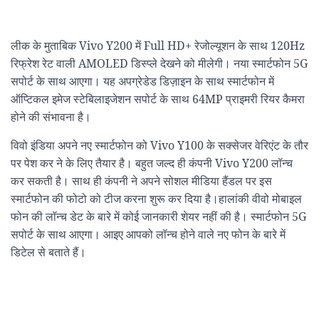
लीक के मुताबिक Vivo Y200 में Full HD+ रेजोल्यूशन के साथ 120Hz
रिफ्रेश रेट वाली AMOLED डिस्प्ले देखने को मीलेगी। नया स्मार्टफोन 5G
सपोर्ट के साथ आएगा। यह अपग्रेडेड डिज़ाइन के साथ स्मार्टफोन में
ऑप्टिकल इमेज स्टेबिलाइजेशन सपोर्ट के साथ 64MP प्राइमरी रियर कैमरा
होने की संभावना है।
विवो इंडिया अपने नए स्मार्टफोन को Vivo Y100 के सक्सेजर वेरिएंट के तौर
पर पेश कर ने के लिए तैयार है। बहुत जल्द ही कंपनी Vivo Y200 लॉन्च
कर सकती है। साथ ही कंपनी ने अपने सोशल मीडिया हैंडल पर इस
स्मार्टफोन की फोटो को टीज करना शुरू कर दिया है।हालांकी वीवो मोबाइल
फोन की लॉन्च डेट के बारे में कोई जानकारी शेयर नहीं की है। स्मार्टफोन 5G
सपोर्ट के साथ आएगा। आइए आपको लॉन्च होने वाले नए फोन के बारे में
डिटेल से बताते हैं।