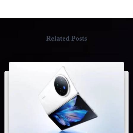
Related Posts