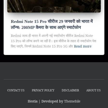
Redmi Note 15 Pro सीरीज 29 जनवरी को भारत में
लॉन्च: 200MP कैमरा के साथ आएंगे स्मार्टफोन
Redmi जल्द ही भारत में अपनी नई स्मार्टफोन सीरीज Redmi Note
15 Pro को लॉन्च करने जा रही है। इस सीरीज के तहत दो स्मार्टफोन पेश
किए जाएंगे, जिनमें Redmi Note 15 Pro 5G और
Read more
CONTACT US
PRIVACY POLICY
DISCLAIMER
ABOUT US
Hestia | Developed by
ThemeIsle