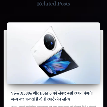
Related Posts
Vivo X300e और Fold 6 को लेकर बड़ी खबर, कंपनी
जल्द कर सकती है दोनों स्मार्टफोन लॉन्च