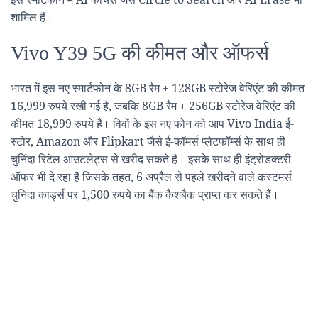
शामिल हैं।
Vivo Y39 5G की कीमत और ऑफर्स
भारत में इस नए स्मार्टफोन के 8GB रैम + 128GB स्टोरेज वेरिएंट की कीमत
16,999 रुपये रखी गई है, जबकि 8GB रैम + 256GB स्टोरेज वेरिएंट की
कीमत 18,999 रुपये है। विवों के इस नए फोन को आप Vivo India ई-
स्टोर, Amazon और Flipkart जैसे ई-कॉमर्स प्लेटफॉर्म्स के साथ ही
चुनिंदा रिटेल आउटलेट्स से खरीद सकते है। इसके साथ ही इंट्रोडक्टरी
ऑफर भी दे रहा हैं जिसके तहत, 6 अप्रैल से पहले खरीदने वाले कस्टमर्स
चुनिंदा कार्ड्स पर 1,500 रुपये का बैंक कैशबैक प्राप्त कर सकते हैं।