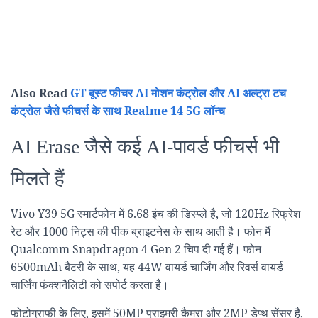
Also Read
GT बूस्ट फीचर AI मोशन कंट्रोल और AI अल्ट्रा टच
कंट्रोल जैसे फीचर्स के साथ Realme 14 5G लॉन्च
AI Erase जैसे कई AI-पावर्ड फीचर्स भी
मिलते हैं
Vivo Y39 5G स्मार्टफोन में 6.68 इंच की डिस्प्ले है, जो 120Hz रिफ्रेश
रेट और 1000 निट्स की पीक ब्राइटनेस के साथ आती है। फोन मैं
Qualcomm Snapdragon 4 Gen 2 चिप दी गई हैं। फोन
6500mAh बैटरी के साथ, यह 44W वायर्ड चार्जिंग और रिवर्स वायर्ड
चार्जिंग फंक्शनैलिटी को सपोर्ट करता है।
फोटोग्राफी के लिए, इसमें 50MP प्राइमरी कैमरा और 2MP डेप्थ सेंसर है,