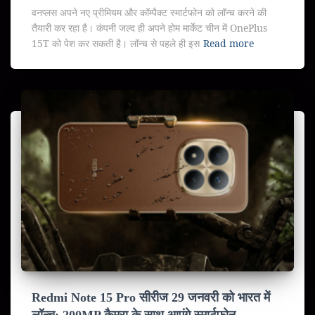
वनप्लस अपने नए प्रीमियम और कॉम्पैक्ट स्मार्टफोन को लॉन्च करने की
तैयारी कर रहा है। कंपनी जल्द ही अपने होम मार्केट चीन में OnePlus
15T को पेश कर सकती है। लॉन्च से पहले ही इस
Read more
Redmi Note 15 Pro सीरीज 29 जनवरी को भारत में