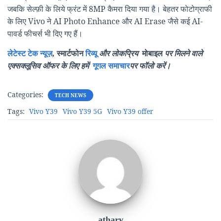
जबकि सेल्फ़ी के लिये फ्रंट में 8MP कैमरा दिया गया है। बेहतर फोटोग्राफी
के लिए Vivo ने AI Photo Enhance और AI Erase जैसे कई AI-
पावर्ड फीचर्स भी दिए गए हैं।
लेटेस्ट टेक न्यूज़
,
स्मार्टफोन
रिव्यू
और लोकप्रिय
मोबाइल
पर मिलने वाले
एक्सक्लूसिव ऑफर के लिए हमें
गूगल समाचार
पर फॉलो करें।
Categories:
TECH NEWS
Tags:
Vivo Y39
Vivo Y39 5G
Vivo Y39 offer
atharv