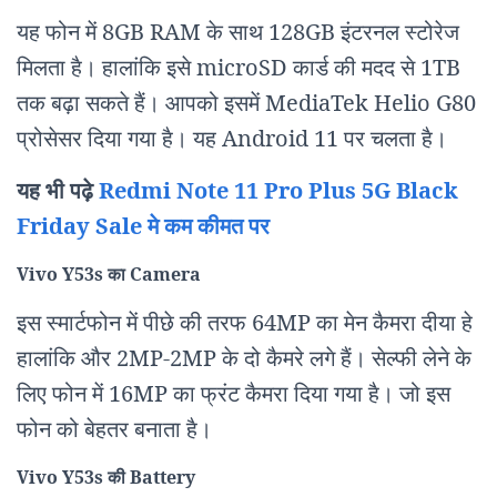
यह फोन में 8GB RAM के साथ 128GB इंटरनल स्टोरेज
मिलता है। हालांकि इसे microSD कार्ड की मदद से 1TB
तक बढ़ा सकते हैं। आपको इसमें MediaTek Helio G80
प्रोसेसर दिया गया है। यह Android 11 पर चलता है।
यह भी पढ़े
Redmi Note 11 Pro Plus 5G Black
Friday Sale मे कम कीमत पर
Vivo Y53s
का Camera
इस स्मार्टफोन में पीछे की तरफ 64MP का मेन कैमरा दीया हे
हालांकि और 2MP-2MP के दो कैमरे लगे हैं। सेल्फी लेने के
लिए फोन में 16MP का फ्रंट कैमरा दिया गया है। जो इस
फोन को बेहतर बनाता है।
Vivo Y53s
की
Battery