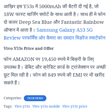
आख़िर इस Y53s में 5000mAh की बैटरी दी गई है, जो
18W फास्ट चार्जिंग सपोर्ट के साथ आती है। साथ ही मे फोन
दो कलर Deep Sea Blue और Fantastic Rainbow
ऑप्शन में आता है।
Samsung Galaxy A53 5G
Review परफॉर्मेंस ओर कैमरा का दमदार मिडरेंज स्मार्टफोन
Vivo Y53s Price and Offer
फोन AMAZON पर 19,450 रुपये में बिक्री के लिए
उपलब्ध है। डेबिट और क्रेडिट कार्ड के ट्रांजेक्शन पर अच्छी
छूट मिल रही है। फोन को 849 रुपये की EMI पर भी खरीद
सकते हैं।
Categories:
TECH NEWS
Tags:
Vivo y53s
Vivo y53s mobile
Vivo y53s price