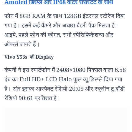
Amoled डिस्प्ले और IP68 वाटर रेसिस्टेंट के साथ
फोन में 8GB RAM के साथ 128GB इंटरनल स्टोरेज दिया
गया है। इसमें कई कैमरे और अचछा बैटरी पैक मिलता है।
आइये, पहले फोन की कीमत, सभी स्पेसिफिकेशन्स और
ऑफर्स जानते हैं।
Vivo Y53s की Display
कंपनी ने इस स्मार्टफोन में 2408×1080 पिक्सल वाला 6.58
इंच का Full HD+ LCD Halo फुल व्यू डिस्प्ले दिया गया
है। ओर इसका आस्पेक्ट रेशियो 20:09 और स्क्रीन टू बॉडी
रेशियो 90:61 प्रतिशत है।