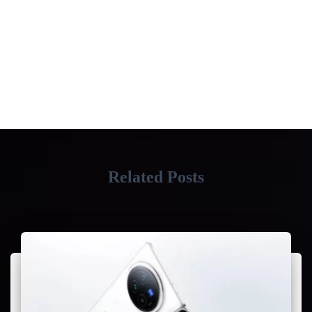
Related Posts