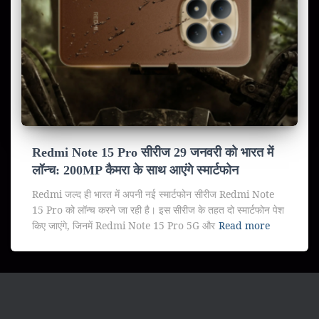
Redmi Note 15 Pro सीरीज 29 जनवरी को भारत में
लॉन्च: 200MP कैमरा के साथ आएंगे स्मार्टफोन
Redmi जल्द ही भारत में अपनी नई स्मार्टफोन सीरीज Redmi Note
15 Pro को लॉन्च करने जा रही है। इस सीरीज के तहत दो स्मार्टफोन पेश
किए जाएंगे, जिनमें Redmi Note 15 Pro 5G और
Read more