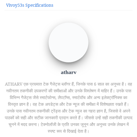
Vivoy53s Specifications
atharv
ATHARV एक प्रख्यात टेक गैजेट्स ब्लॉगर हैं, जिनके पास 6 साल का अनुभव है। वह
नवीनतम तकनीकी उपकरणों की समीक्षाओं और उनके विश्लेषण में माहिर हैं। उनके पास
विभिन्न गैजेट्स जैसे स्मार्टफोन्स, लैपटॉप्स, स्मार्टवॉच और अन्य इलेक्ट्रॉनिक्स का
विस्तृत ज्ञान है। वह टेक अपडेट्स और टेक न्यूज की समीक्षा में विशेषज्ञता रखते हैं।
उनके पास नवीनतम तकनीकी ट्रेंड्स और टेक न्युज का गहरा ज्ञान है, जिससे वे अपने
पाठकों को सही और सटीक जानकारी प्रदान करते हैं। जीससे उन्हें सही तकनीकी उत्पाद
चुनने में मदद करना। टेक्नोलॉजी के प्रति उनका जुनून और अनुभव उनके लेखन में
स्पष्ट रूप से दिखाई देता है।