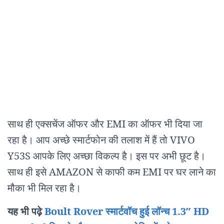
साथ ही एक्सचेंज ऑफर और EMI का ऑफर भी दिया जा
रहा है। आप अच्छे स्मार्टफोन की तलाश में हैं तो VIVO
Y53S आपके लिए अच्छा विकल्प है। इस पर अभी छूट है।
साथ ही इसे AMAZON से काफी कम EMI पर घर लाने का
मौका भी मिल रहा है।
यह भी पढ़े
Boult Rover स्मार्टवॉच हुई लॉन्च 1.3″ HD