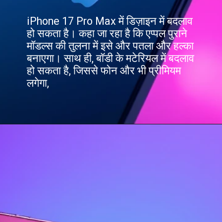
iPhone 17 Pro Max में डिज़ाइन में बदलाव
हो सकता है। कहा जा रहा है कि एप्पल पुराने
मॉडल्स की तुलना में इसे और पतला और हल्का
बनाएगा। साथ ही, बॉडी के मटेरियल में बदलाव
हो सकता है, जिससे फोन और भी प्रीमियम
लगेगा,