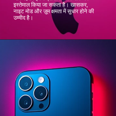
इस्तेमाल किया जा सकता है। खासकर,
नाइट मोड और ज़ूम क्षमता में सुधार होने की
उम्मीद है।