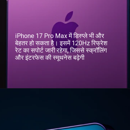
iPhone 17 Pro Max में डिस्प्ले भी और
बेहतर हो सकता है। इसमें 120Hz रिफ्रेश
रेट का सपोर्ट जारी रहेगा, जिससे स्क्रॉलिंग
और इंटरफेस की स्मूथनेस बढ़ेगी