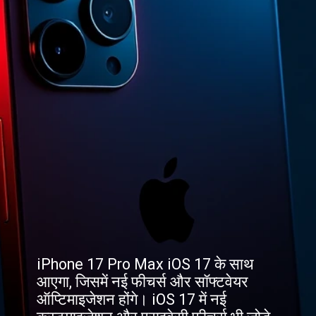
iPhone 17 Pro Max iOS 17 के साथ
आएगा, जिसमें नई फीचर्स और सॉफ्टवेयर
ऑप्टिमाइजेशन होंगे। iOS 17 में नई