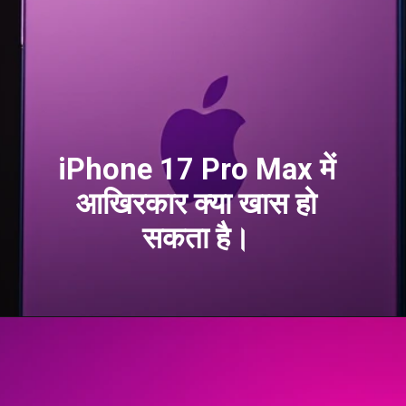
iPhone 17 Pro Max में
आखिरकार क्या खास हो
सकता है।