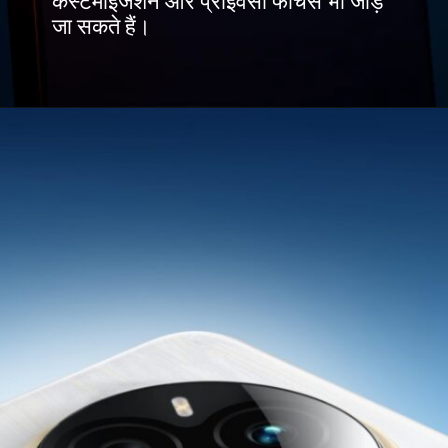
कस्टमाइजेशन और प्राइवेसी फीचर्स भी जोड़े
जा सकते हैं।