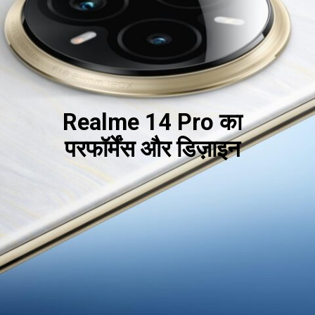
Realme 14 Pro का
परफॉर्मेंस और डिज़ाइन