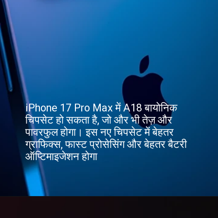
iPhone 17 Pro Max में A18 बायोनिक
चिपसेट हो सकता है, जो और भी तेज़ और
पावरफुल होगा। इस नए चिपसेट में बेहतर
ग्राफिक्स, फास्ट प्रोसेसिंग और बेहतर बैटरी
ऑप्टिमाइजेशन होगा