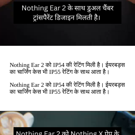
Nothing Ear 2 को IP54 की रेटिंग मिली है। ईयरबड्स
का चार्जिंग केस भी IP55 रेटिंग के साथ आता है।
Nothing Ear 2 को IP54 की रेटिंग मिली है। ईयरबड्स
का चार्जिंग केस भी IP55 रेटिंग के साथ आता है।