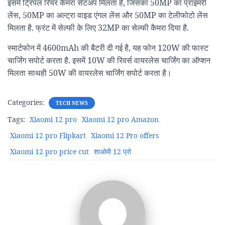
इसमें ट्रिपल रियर कैमरा सेटअप मिलता है, जिसका 50MP का प्राइमरी
लेंस, 50MP का अल्ट्रा वाइड एंगल लेंस और 50MP का टेलीफोटो लेंस
मिलता है. फ्रंट में सेल्फी के लिए 32MP का सेल्फी कैमरा दिया है.
स्मार्टफोन में 4600mAh की बैटरी दी गई है, यह फोन 120W की फास्ट
चार्जिंग सपोर्ट करता है. इसमें 10W की रिवर्स वायरलेस चार्जिंग का ऑप्शन
मिलता साथही 50W की वायरलेस चार्जिंग सपोर्ट करता है।
Categories:
TECH NEWS
Tags:
Xiaomi 12 pro
Xiaomi 12 pro Amazon
Xiaomi 12 pro Flipkart
Xiaomi 12 Pro offers
Xiaomi 12 pro price cut
शाओमी 12 प्रो