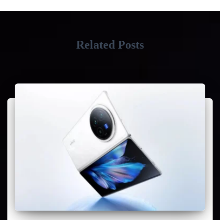
Related Posts