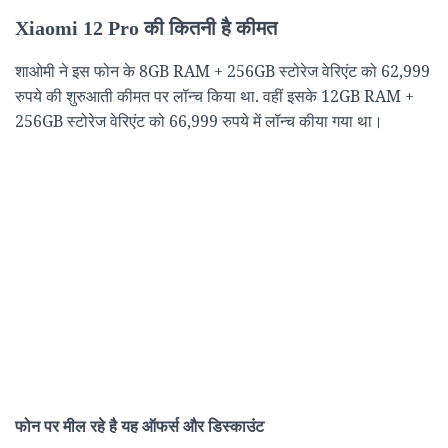
Xiaomi 12 Pro की कितनी है कीमत
शाओमी ने इस फोन के 8GB RAM + 256GB स्टोरेज वेरिएंट को 62,999
रुपये की शुरुआती कीमत पर लॉन्च किया था. वहीं इसके 12GB RAM +
256GB स्टोरेज वेरिएंट को 66,999 रुपये में लॉन्च कीया गया था।
फोन पर मील रहे है यह ऑफर्स और डिस्काउंट