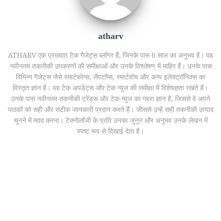
atharv
ATHARV एक प्रख्यात टेक गैजेट्स ब्लॉगर हैं, जिनके पास 6 साल का अनुभव है। वह
नवीनतम तकनीकी उपकरणों की समीक्षाओं और उनके विश्लेषण में माहिर हैं। उनके पास
विभिन्न गैजेट्स जैसे स्मार्टफोन्स, लैपटॉप्स, स्मार्टवॉच और अन्य इलेक्ट्रॉनिक्स का
विस्तृत ज्ञान है। वह टेक अपडेट्स और टेक न्यूज की समीक्षा में विशेषज्ञता रखते हैं।
उनके पास नवीनतम तकनीकी ट्रेंड्स और टेक न्युज का गहरा ज्ञान है, जिससे वे अपने
पाठकों को सही और सटीक जानकारी प्रदान करते हैं। जीससे उन्हें सही तकनीकी उत्पाद
चुनने में मदद करना। टेक्नोलॉजी के प्रति उनका जुनून और अनुभव उनके लेखन में
स्पष्ट रूप से दिखाई देता है।