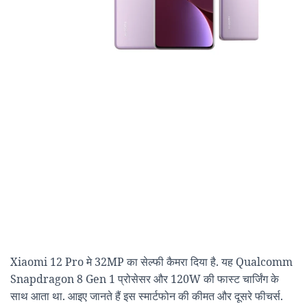
Xiaomi 12 Pro मे 32MP का सेल्फी कैमरा दिया है. यह Qualcomm
Snapdragon 8 Gen 1 प्रोसेसर और 120W की फास्ट चार्जिंग के
साथ आता था. आइए जानते हैं इस स्मार्टफोन की कीमत और दूसरे फीचर्स.