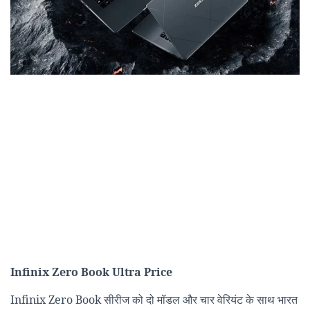
Infinix Zero Book Ultra Price
Infinix Zero Book सीरीज को दो मॉडल और चार वेरियंट के साथ भारत