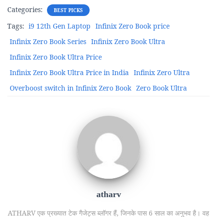
Categories:
BEST PICKS
Tags:
i9 12th Gen Laptop
Infinix Zero Book price
Infinix Zero Book Series
Infinix Zero Book Ultra
Infinix Zero Book Ultra Price
Infinix Zero Book Ultra Price in India
Infinix Zero Ultra
Overboost switch in Infinix Zero Book
Zero Book Ultra
atharv
ATHARV एक प्रख्यात टेक गैजेट्स ब्लॉगर हैं, जिनके पास 6 साल का अनुभव है। वह