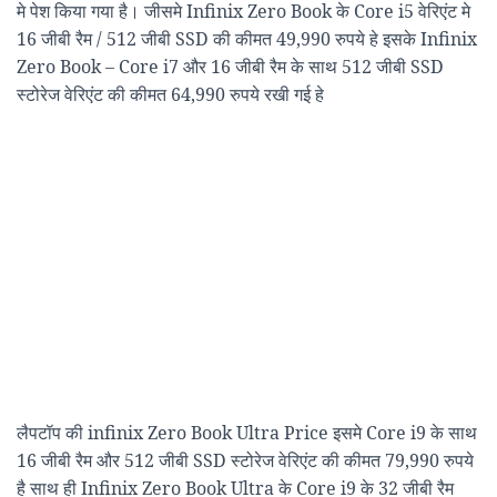
मे पेश किया गया है। जीसमे Infinix Zero Book के Core i5 वेरिएंट मे
16 जीबी रैम / 512 जीबी SSD की कीमत 49,990 रुपये हे इसके Infinix
Zero Book – Core i7 और 16 जीबी रैम के साथ 512 जीबी SSD
स्टोरेज वेरिएंट की कीमत 64,990 रुपये रखी गई हे
लैपटॉप की infinix Zero Book Ultra Price इसमे Core i9 के साथ
16 जीबी रैम और 512 जीबी SSD स्टोरेज वेरिएंट की कीमत 79,990 रुपये
है साथ ही Infinix Zero Book Ultra के Core i9 के 32 जीबी रैम