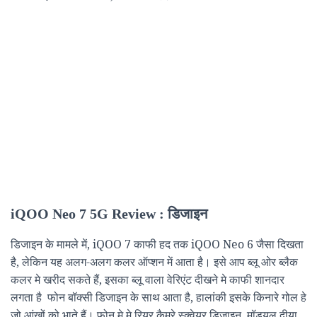
iQOO Neo 7 5G Review : डिजाइन
डिजाइन के मामले में, iQOO 7 काफी हद तक iQOO Neo 6 जैसा दिखता
है, लेकिन यह अलग-अलग कलर ऑप्शन में आता है। इसे आप ब्लू ओर ब्लैक
कलर मे खरीद सकते हैं, इसका ब्लू वाला वेरिएंट दीखने मे काफी शानदार
लगता है फोन बॉक्सी डिजाइन के साथ आता है, हालांकी इसके किनारे गोल हे
जो आंखों को भाते हैं। फोन मे मे रियर कैमरे स्क्वेयर डिजाइन मॉड्यूल दीया