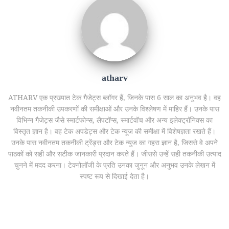
atharv
ATHARV एक प्रख्यात टेक गैजेट्स ब्लॉगर हैं, जिनके पास 6 साल का अनुभव है। वह
नवीनतम तकनीकी उपकरणों की समीक्षाओं और उनके विश्लेषण में माहिर हैं। उनके पास
विभिन्न गैजेट्स जैसे स्मार्टफोन्स, लैपटॉप्स, स्मार्टवॉच और अन्य इलेक्ट्रॉनिक्स का
विस्तृत ज्ञान है। वह टेक अपडेट्स और टेक न्यूज की समीक्षा में विशेषज्ञता रखते हैं।
उनके पास नवीनतम तकनीकी ट्रेंड्स और टेक न्युज का गहरा ज्ञान है, जिससे वे अपने
पाठकों को सही और सटीक जानकारी प्रदान करते हैं। जीससे उन्हें सही तकनीकी उत्पाद
चुनने में मदद करना। टेक्नोलॉजी के प्रति उनका जुनून और अनुभव उनके लेखन में
स्पष्ट रूप से दिखाई देता है।