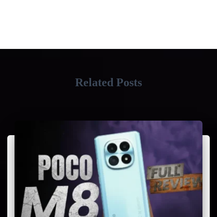
Related Posts