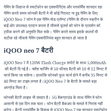
गेमिंग के लिहाज से स्मार्टफोन का एक्सपीरिएंस और परफॉर्मेंस शानदार रहा
गेमिंग करते समय फोनकी बैटरी मे भी कोई गिरावट ना हुइ गेमिंग के लिए
iQOO Neo 7 फोन मे एक गेमिंग मोड प्रॉम्प्ट (गेमिंग के दौरान स्क्रीन के
बाईं ओर उपलब्ध) प्रदान करता है जीससे यूजर्स को फोन के प्रदर्शन को
ट्वीक करने की अनुमति मिल सके। गेमिंग करते समय इसके कलसॅ भी
सटीक रहे जीससे गेमिंग एक्सपीरियंस बहुत शानदार हो जाता है
iQOO neo 7 बैटरी
iQOO Neo 7 में 120W Flash Charge सपोर्ट के साथ 5,000mAh
की बैटरी दि गई है। फ्लैश चार्जिंग से 50 फीसद बैटरी को 10 से 12 मिनट में
चार्ज किया जा सकेगा। हालांकि फोनको फुल चार्ज होने में करीब 35 मिनट से
40 मिनट का टाइम लगता है।iQOO Neo 7 के बैटरी के मामले बड़ा
अपग्रेड मिला है।
फोनकी बैटरी लाइफ भी दमदार है। 5G बैकग्राउंड के साथ गेमिंग मे फोन
आसानी से एक दिन तक चला। फोन बैटरी बैकअप के मामले में निराश नहीं
करेगा। बैटरी परफॉर्मेंस के हिसाब से iQOO Neo 7 एक शानदार स्मार्टफोन