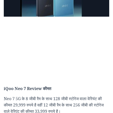
iQoo Neo 7 Review कीमत
Neo 7 5G के 8 जीबी रैम के साथ 128 जीबी स्टोरेज वाला वेरियंट की
कीमत 29,999 रुपये है वहीं 12 जीबी रैम के साथ 256 जीबी की स्टोरेज
वाले वेरिएंट की कीमत 33,999 रुपये है।