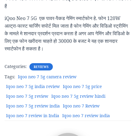
है
iQoo Neo 7 5G एक पावर-पैकड गेमिंग स्मार्टफोन हे. फोन 120W
अल्ट्रा-फास्ट चार्जिंग सपोर्ट मिल जाता है फोन गेमिंग और विडिओ स्ट्रीमिंग
के मामले मे शानदार प्रदर्शन प्रदान करता है अगर आप गेमिंग और विडिओ के
लिए एक फोन खरीदना चाहते हो 30000 के बजट मे यह एक शानदार
स्मार्टफोन है सकता है।
Categories:
REVIEWS
Tags:
Iqoo neo 7 5g camera review
Iqoo neo 7 5g india review
Iqoo neo 7 5g price
Iqoo neo 7 5g review
Iqoo neo 7 5g review hindi
Iqoo neo 7 5g review india
Iqoo neo 7 Review
Iqoo neo 7 review in India
Iqoo neo 7 review india