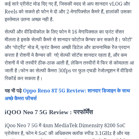
कई सारे प्रीसेट मोड दिए गए हैं, जिसकी मदद से आप शानदार vLOG और
Reels को सकते हो फोन मे दो और 2-मेगापिक्सेल कैमरे हैं, हालांकी उसका
इस्तेमाल उतना अच्छा नही है.
सेल्फी और वीडियोकोल के लिए फोन मे 16 मेगापिक्सल का फ्रंट सेंसर
मीलता हे इसके सेल्फी कैमरे से शानदार फोटोज कैप्चर कर सकते है। फोटो’
और ‘पोर्ट्रेट’ मोड में, फ्रंट कैमरा अच्छी डिटेल और डायनामिक रेंज प्रदान
करता है रोशनी मे कैप्चर की गऐ सेल्फी सोटॅस शानदार रहता है, और कम
रोशनी में भी तस्वीरें ठीक-ठाक आती हैं, लेकिन तस्वीरों में फिर से कोमलता आ
जाती है।फोन का सेल्फी कैमरा 30fps पर फुल-एचडी रेजोल्यूशन में वीडियो
रिकॉर्ड कर सकता है।
यह भी पढ़े
Oppo Reno 8T 5G Review: शानदार डिजाइन के साथ
अच्छे कैमरा फीचर्स
iQOO Neo 7 5G Review : परफॉर्मेंस
iQoo Neo 7 5G में 4nm MediaTek Dimensity 8200 SoC
प्रोसेसर है, फोन मे SoC की अधिकतम क्लॉक स्पीड 3.1GHz है और यह