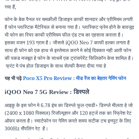
गया हैं,
फोन के बेक पैनल पर चमकीली डिजाइन काफी शानदार और प्रीमियम लगती
है फोन प्लास्टिक मैटेरियल से बनाया गया है। प्लास्किट फ्रेम होने के बावजूद
भी फोन का रियर काफी प्रीमियम फील एंड टच का एहसास कराता है।
इसका वजन 193 ग्राम है। जीससे iQOO Neo 7 काफी हल्का लगता है
साथ ही फोन को एक हाथ से इस्तेमाल करने मे कोई दिक्कत नही आती फोन
की पकड मजबूत हे फोन के साथमें एक ट्रांसपेरेंट सिलिकॉन केस शामिल है।
फ्रंट मे पंच होल डिजाइन के साथ सेल्फी कैमरा दीया गया हे
यह भी पढ़े
Poco X5 Pro Review : मीड रेंज का बेहतर गेमिंग फोन
iQOO Neo 7 5G Review : डिस्पले
आइकु के इस फोन मे 6.78 इंच का डिस्प्ले फुल-एचडी+ डिस्प्ले मीलता हे जो
(2400 x 1080 पिक्सल) रिजॉल्यूशन और 120 हर्ट्ज तक का रिफ्रेश रेट
ऑफर करता है। स्मार्टफोन पर गेमिग करते समय सटीक टच इनपुट के लिए
300Hz सैंपलिंग रेट है।