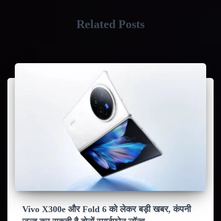
Related Posts
Vivo X300e और Fold 6 को लेकर बड़ी खबर, कंपनी