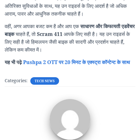
अतिरिक्त सुविधाओं के साथ, यह उन राइडर्स के लिए आदर्श है जो अधिक
आराम, पावर और आधुनिक तकनीक चाहते हैं।
वहीं, अगर आपका बजट कम है और आप एक
साधारण और किफायती एडवेंचर
बाइक
चाहते हैं, तो
Scram 411
आपके लिए सही है। यह उन राइडर्स के
लिए सही है जो हिमालयन जैसी बाइक की सादगी और प्रदर्शन चाहते हैं,
लेकिन कम कीमत में।
यह भी पढ़े
Pushpa 2 OTT पर 20 मिनट के एक्स्ट्रा कॉन्टेन्ट के साथ
Categories:
TECH NEWS