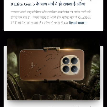
8 Elite Gen 5 के साथ मार्च में हो सकता है लॉन्च
वनप्लस अपने नए प्रीमियम और कॉम्पैक्ट स्मार्टफोन को लॉन्च करने की
तैयारी कर रहा है। कंपनी जल्द ही अपने होम मार्केट चीन में OnePlus
15T को पेश कर सकती है। लॉन्च से पहले ही इस
Read more